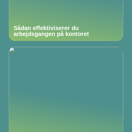
Sådan effektiviserer du
arbejdsgangen på kontoret