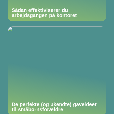
Sådan effektiviserer du
arbejdsgangen på kontoret
De perfekte (og ukendte) gaveideer
til småbørnsforældre