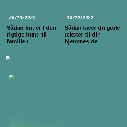
26/10/2022
18/10/2022
Sådan finder I den
Sådan laver du gode
rigtige hund til
tekster til din
familien
hjemmeside