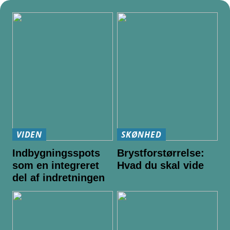
VIDEN
SKØNHED
Indbygningsspots
Brystforstørrelse:
som en integreret
Hvad du skal vide
del af indretningen