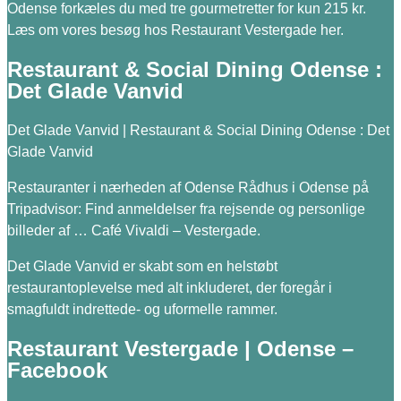
Odense forkæles du med tre gourmetretter for kun 215 kr.
Læs om vores besøg hos Restaurant Vestergade her.
Restaurant & Social Dining Odense :
Det Glade Vanvid
Det Glade Vanvid | Restaurant & Social Dining Odense : Det
Glade Vanvid
Restauranter i nærheden af Odense Rådhus i Odense på
Tripadvisor: Find anmeldelser fra rejsende og personlige
billeder af … Café Vivaldi – Vestergade.
Det Glade Vanvid er skabt som en helstøbt
restaurantoplevelse med alt inkluderet, der foregår i
smagfuldt indrettede- og uformelle rammer.
Restaurant Vestergade | Odense –
Facebook