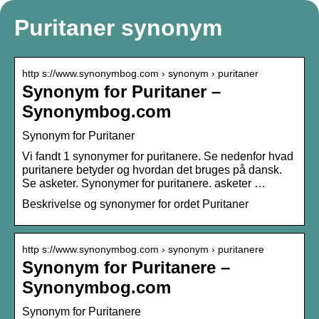
Puritaner synonym
http s://www.synonymbog.com › synonym › puritaner
Synonym for Puritaner –
Synonymbog.com
Synonym for Puritaner
Vi fandt 1 synonymer for puritanere. Se nedenfor hvad
puritanere betyder og hvordan det bruges på dansk.
Se asketer. Synonymer for puritanere. asketer …
Beskrivelse og synonymer for ordet Puritaner
http s://www.synonymbog.com › synonym › puritanere
Synonym for Puritanere –
Synonymbog.com
Synonym for Puritanere