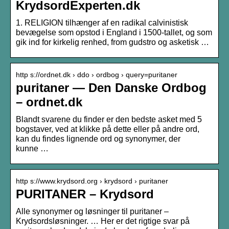
KrydsordExperten.dk
1. RELIGION tilhænger af en radikal calvinistisk
bevægelse som opstod i England i 1500-tallet, og som
gik ind for kirkelig renhed, from gudstro og asketisk …
http s://ordnet.dk › ddo › ordbog › query=puritaner
puritaner — Den Danske Ordbog
– ordnet.dk
Blandt svarene du finder er den bedste asket med 5
bogstaver, ved at klikke på dette eller på andre ord,
kan du findes lignende ord og synonymer, der
kunne …
http s://www.krydsord.org › krydsord › puritaner
PURITANER – Krydsord
Alle synonymer og løsninger til puritaner –
Krydsordsløsninger. … Her er det rigtige svar på