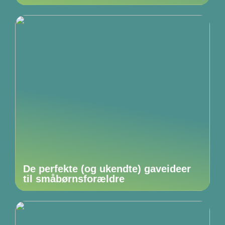
De perfekte (og ukendte) gaveideer
til småbørnsforældre