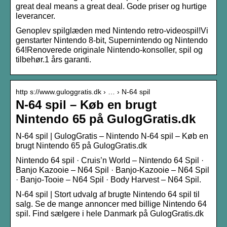
great deal means a great deal. Gode priser og hurtige
leverancer.
Genoplev spilglæden med Nintendo retro-videospil!Vi
genstarter Nintendo 8-bit, Supernintendo og Nintendo
64!Renoverede originale Nintendo-konsoller, spil og
tilbehør.1 års garanti.
http s://www.guloggratis.dk › … › N-64 spil
N-64 spil – Køb en brugt
Nintendo 65 på GulogGratis.dk
N-64 spil | GulogGratis – Nintendo N-64 spil – Køb en
brugt Nintendo 65 på GulogGratis.dk
Nintendo 64 spil · Cruis’n World – Nintendo 64 Spil ·
Banjo Kazooie – N64 Spil · Banjo-Kazooie – N64 Spil
· Banjo-Tooie – N64 Spil · Body Harvest – N64 Spil.
N-64 spil | Stort udvalg af brugte Nintendo 64 spil til
salg. Se de mange annoncer med billige Nintendo 64
spil. Find sælgere i hele Danmark på GulogGratis.dk