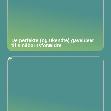
De perfekte (og ukendte) gaveideer
til småbørnsforældre