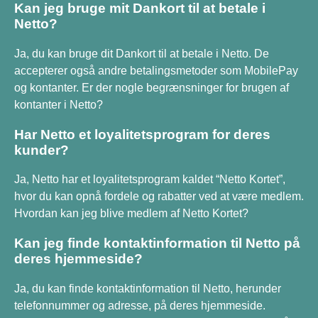
Kan jeg bruge mit Dankort til at betale i
Netto?
Ja, du kan bruge dit Dankort til at betale i Netto. De
accepterer også andre betalingsmetoder som MobilePay
og kontanter. Er der nogle begrænsninger for brugen af
kontanter i Netto?
Har Netto et loyalitetsprogram for deres
kunder?
Ja, Netto har et loyalitetsprogram kaldet “Netto Kortet”,
hvor du kan opnå fordele og rabatter ved at være medlem.
Hvordan kan jeg blive medlem af Netto Kortet?
Kan jeg finde kontaktinformation til Netto på
deres hjemmeside?
Ja, du kan finde kontaktinformation til Netto, herunder
telefonnummer og adresse, på deres hjemmeside.