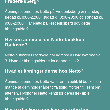
Frederiksberg?
Åbningstiderne hos Netto på Frederiksberg er mandag til
fredag kl. 8:00-22:00, lørdag kl. 8:00-20:00 og søndag kl.
9:00-20:00. Har Netto på Frederiksberg udvidede
åbningstider?
Hvilken adresse har Netto-butikken i
Rødovre?
Netto-butikken i Rødovre har adressen Hvidsværmervej
3. Hvad er åbningstiderne for denne butik?
Hvad er åbningstiderne hos Netto?
Åbningstiderne hos Netto varierer fra butik til butik, men
mange af dem holder åbent fra tidlig morgen til sent om
aftenen. Hvorfor er Netto kendt for deres fleksible
åbningstider?
Hvilke daglige varer kan jeg købe hos