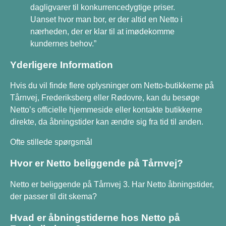
dagligvarer til konkurrencedygtige priser.
Uanset hvor man bor, er der altid en Netto i
nærheden, der er klar til at imødekomme
kundernes behov.”
Yderligere Information
Hvis du vil finde flere oplysninger om Netto-butikkerne på
Tårnvej, Frederiksberg eller Rødovre, kan du besøge
Netto’s officielle hjemmeside eller kontakte butikkerne
direkte, da åbningstider kan ændre sig fra tid til anden.
Ofte stillede spørgsmål
Hvor er Netto beliggende på Tårnvej?
Netto er beliggende på Tårnvej 3. Har Netto åbningstider,
der passer til dit skema?
Hvad er åbningstiderne hos Netto på