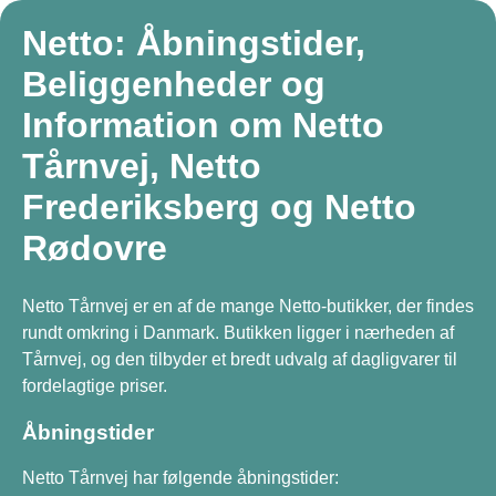
Netto: Åbningstider,
Beliggenheder og
Information om Netto
Tårnvej, Netto
Frederiksberg og Netto
Rødovre
Netto Tårnvej er en af de mange Netto-butikker, der findes
rundt omkring i Danmark. Butikken ligger i nærheden af
Tårnvej, og den tilbyder et bredt udvalg af dagligvarer til
fordelagtige priser.
Åbningstider
Netto Tårnvej har følgende åbningstider: