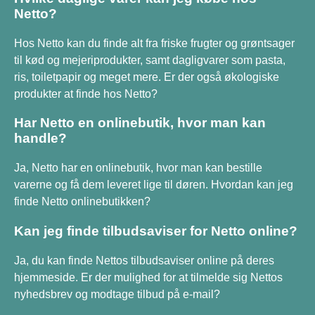
Netto?
Hos Netto kan du finde alt fra friske frugter og grøntsager
til kød og mejeriprodukter, samt dagligvarer som pasta,
ris, toiletpapir og meget mere. Er der også økologiske
produkter at finde hos Netto?
Har Netto en onlinebutik, hvor man kan
handle?
Ja, Netto har en onlinebutik, hvor man kan bestille
varerne og få dem leveret lige til døren. Hvordan kan jeg
finde Netto onlinebutikken?
Kan jeg finde tilbudsaviser for Netto online?
Ja, du kan finde Nettos tilbudsaviser online på deres
hjemmeside. Er der mulighed for at tilmelde sig Nettos
nyhedsbrev og modtage tilbud på e-mail?