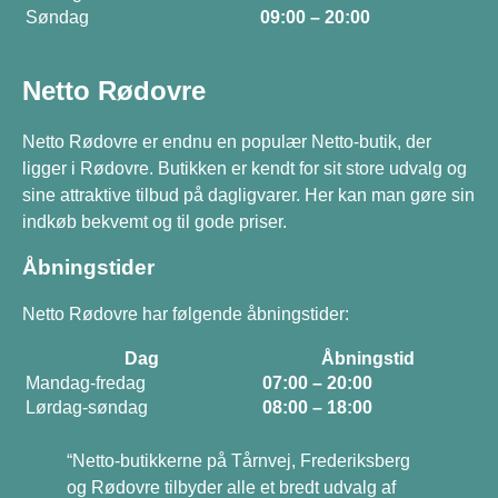
Søndag
09:00 – 20:00
Netto Rødovre
Netto Rødovre er endnu en populær Netto-butik, der
ligger i Rødovre. Butikken er kendt for sit store udvalg og
sine attraktive tilbud på dagligvarer. Her kan man gøre sin
indkøb bekvemt og til gode priser.
Åbningstider
Netto Rødovre har følgende åbningstider:
Dag
Åbningstid
Mandag-fredag
07:00 – 20:00
Lørdag-søndag
08:00 – 18:00
“Netto-butikkerne på Tårnvej, Frederiksberg
og Rødovre tilbyder alle et bredt udvalg af