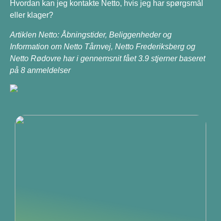
Hvordan kan jeg kontakte Netto, hvis jeg har spørgsmål
eller klager?
Artiklen Netto: Åbningstider, Beliggenheder og
Information om Netto Tårnvej, Netto Frederiksberg og
Netto Rødovre har i gennemsnit fået
3.9
stjerner baseret
på
8
anmeldelser