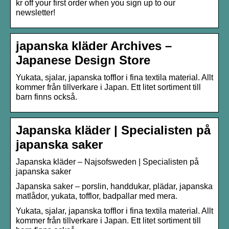
kr off your first order when you sign up to our
newsletter!
japanska kläder Archives –
Japanese Design Store
Yukata, sjalar, japanska tofflor i fina textila material. Allt
kommer från tillverkare i Japan. Ett litet sortiment till
barn finns också.
Japanska kläder | Specialisten på
japanska saker
Japanska kläder – Najsofsweden | Specialisten på
japanska saker
Japanska saker – porslin, handdukar, plädar, japanska
matlådor, yukata, tofflor, badpallar med mera.
Yukata, sjalar, japanska tofflor i fina textila material. Allt
kommer från tillverkare i Japan. Ett litet sortiment till