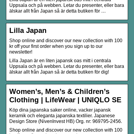
Uppsala och på webben. Letar du presenter, eller bara
älskar allt från Japan så är detta butiken för …
Lilla Japan
Shop online and discover our new collection with 100
kr off your first order when you sign up to our
newsletter!
Lilla Japan är en liten japansk oas mitt i centrala
Uppsala och på webben. Letar du presenter, eller bara
älskar allt från Japan så är detta butiken för dig!
Women’s, Men’s & Children’s
Clothing | LifeWear | UNIQLO SE
Köp dina japanska saker online, vacker japansk
keramik och eleganta japanska textilier. Japanese
Design Store (NivenInvest HB) Org. nr: 969795-2456.
Shop online and discover our new collection with 100