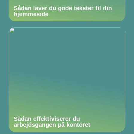
Sådan laver du gode tekster til din
hjemmeside
Sådan effektiviserer du
arbejdsgangen på kontoret