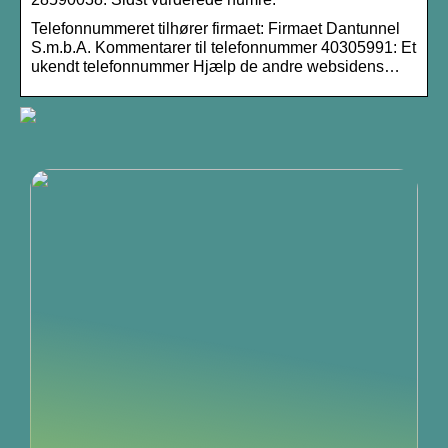
Telefonnummeret tilhører firmaet: Firmaet Dantunnel
S.m.b.A. Kommentarer til telefonnummer 40305991: Et
ukendt telefonnummer Hjælp de andre websidens…