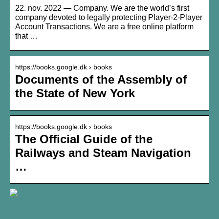
22. nov. 2022 — Company. We are the world’s first
company devoted to legally protecting Player-2-Player
Account Transactions. We are a free online platform
that …
https://books.google.dk › books
Documents of the Assembly of
the State of New York
https://books.google.dk › books
The Official Guide of the
Railways and Steam Navigation
…